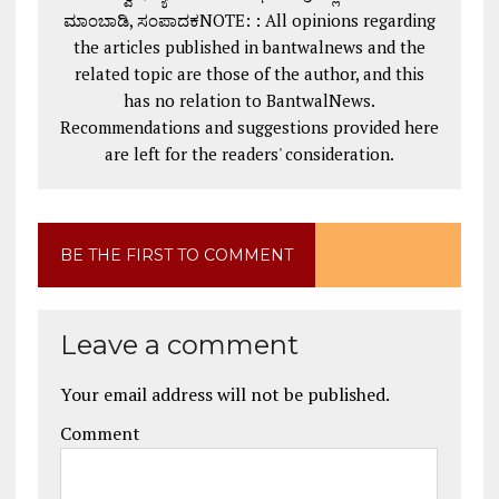
ಮಾಂಬಾಡಿ, ಸಂಪಾದಕNOTE: : All opinions regarding
the articles published in bantwalnews and the
related topic are those of the author, and this
has no relation to BantwalNews.
Recommendations and suggestions provided here
are left for the readers' consideration.
BE THE FIRST TO COMMENT
Leave a comment
Your email address will not be published.
Comment