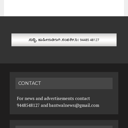
CONTACT
For news and advertisements contact
9448548127 and bantwalnews@gmail.com