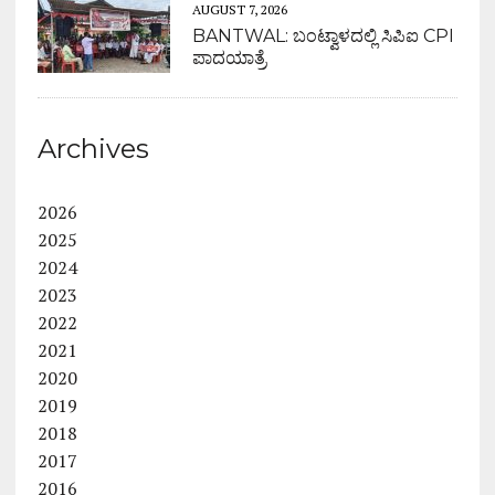
AUGUST 7, 2026
BANTWAL: ಬಂಟ್ವಾಳದಲ್ಲಿ ಸಿಪಿಐ CPI
ಪಾದಯಾತ್ರೆ
Archives
2026
2025
2024
2023
2022
2021
2020
2019
2018
2017
2016