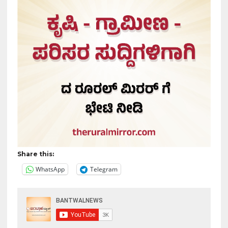
Share this:
WhatsApp
Telegram