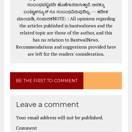
ಸಂಬಂಧಪಟ್ಟವರೇ ಹೊಣೆಗಾರರಾಗುತ್ತಾರೆ. ಅದಕ್ಕೂ
ಬಂಟ್ವಾಳನ್ಯೂಸ್ ಗೂ ಸಂಬಂಧವಿರುವುದಿಲ್ಲ. --- ಹರೀಶ
ಮಾಂಬಾಡಿ, ಸಂಪಾದಕNOTE: : All opinions regarding
the articles published in bantwalnews and the
related topic are those of the author, and this
has no relation to BantwalNews.
Recommendations and suggestions provided here
are left for the readers' consideration.
BE THE FIRST TO COMMENT
Leave a comment
Your email address will not be published.
Comment