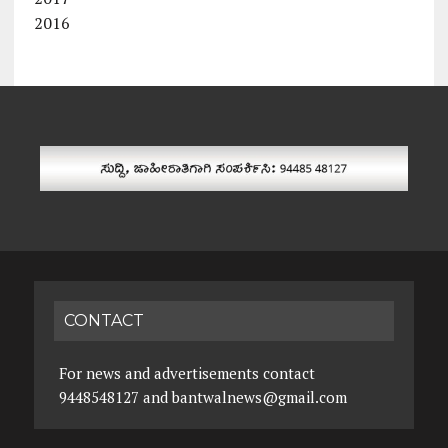
2016
CONTACT
For news and advertisements contact
9448548127 and bantwalnews@gmail.com