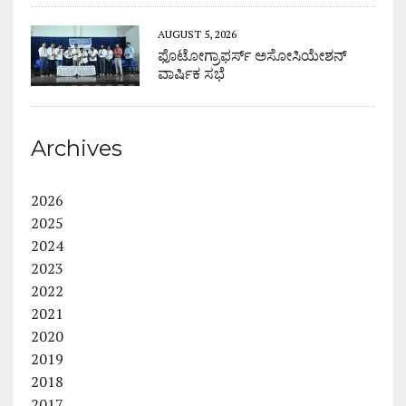
AUGUST 5, 2026
ಫೊಟೋಗ್ರಾಫರ್ಸ್ ಅಸೋಸಿಯೇಶನ್
ವಾರ್ಷಿಕ ಸಭೆ
Archives
2026
2025
2024
2023
2022
2021
2020
2019
2018
2017