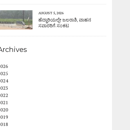
AUGUST 5, 2026
ಹೆದ್ದಾರಿಯಲ್ಲೇ ಜಲರಾಶಿ, ವಾಹನ
ಸವಾರರಿಗೆ ಸಂಕಟ
Archives
2026
2025
2024
2023
2022
2021
2020
2019
2018