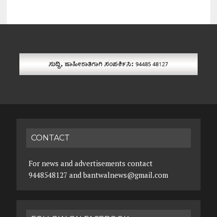
CONTACT
For news and advertisements contact
9448548127 and bantwalnews@gmail.com