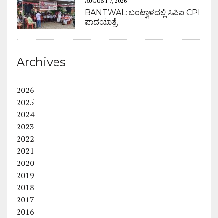
AUGUST 7, 2026
BANTWAL: ಬಂಟ್ವಾಳದಲ್ಲಿ ಸಿಪಿಐ CPI
ಪಾದಯಾತ್ರೆ
Archives
2026
2025
2024
2023
2022
2021
2020
2019
2018
2017
2016