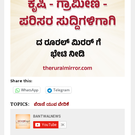
Share this:
WhatsApp
Telegram
TOPICS:
ಪೆರಾಜೆ ಯುವ ವೇದಿಕೆ