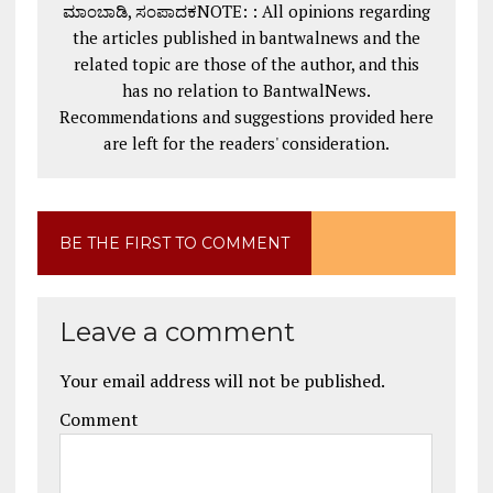
ಮಾಂಬಾಡಿ, ಸಂಪಾದಕNOTE: : All opinions regarding
the articles published in bantwalnews and the
related topic are those of the author, and this
has no relation to BantwalNews.
Recommendations and suggestions provided here
are left for the readers' consideration.
BE THE FIRST TO COMMENT
Leave a comment
Your email address will not be published.
Comment