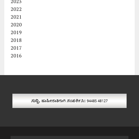
2023
2022
2021
2020
2019
2018
2017
2016