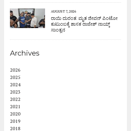
AUGUST 7, 2026
ರಾಯಿ ದುರಂತ: ಮೃತ ಜೀವನ್ ಪಿಂಟೋ
ಕುಟುಂಬಕ್ಕೆ ಶಾಸಕ ರಾಜೇಶ್ ನಾಯ್ಕ್
ಸಾಂತ್ವನ
Archives
2026
2025
2024
2023
2022
2021
2020
2019
2018