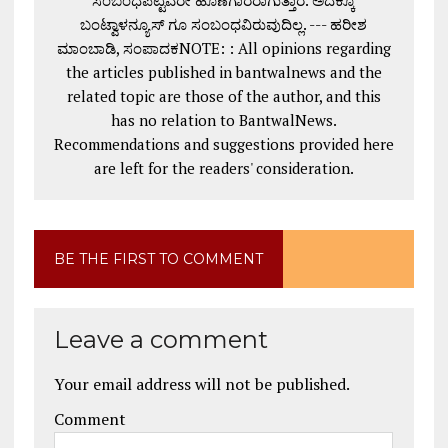
ಬಂಟ್ವಾಳನ್ಯೂಸ್ ಗೂ ಸಂಬಂಧವಿರುವುದಿಲ್ಲ. --- ಹರೀಶ
ಮಾಂಬಾಡಿ, ಸಂಪಾದಕNOTE: : All opinions regarding
the articles published in bantwalnews and the
related topic are those of the author, and this
has no relation to BantwalNews.
Recommendations and suggestions provided here
are left for the readers' consideration.
BE THE FIRST TO COMMENT
Leave a comment
Your email address will not be published.
Comment