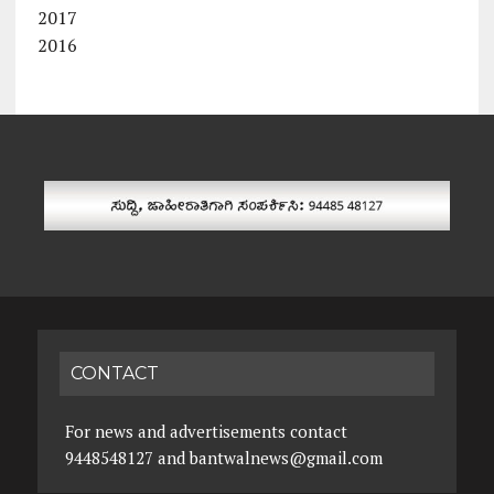
2017
2016
CONTACT
For news and advertisements contact
9448548127 and bantwalnews@gmail.com