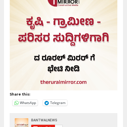
Share this:
WhatsApp
Telegram