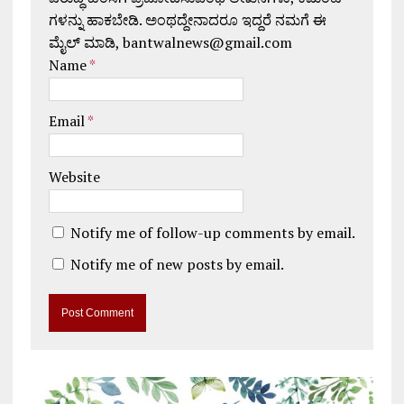
ಗಳನ್ನು ಹಾಕಬೇಡಿ. ಅಂಥದ್ದೇನಾದರೂ ಇದ್ದರೆ ನಮಗೆ ಈ
ಮೈಲ್ ಮಾಡಿ, bantwalnews@gmail.com
Name
*
Email
*
Website
Notify me of follow-up comments by email.
Notify me of new posts by email.
A
l
t