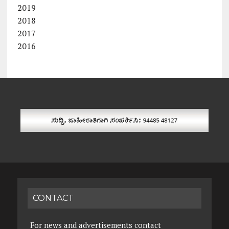
2019
2018
2017
2016
CONTACT
For news and advertisements contact