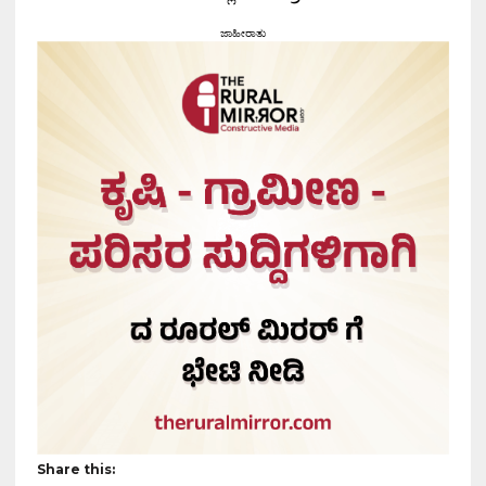
ಜಾಹೀರಾತು
Share this: