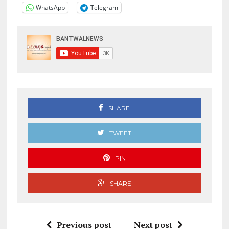
WhatsApp
Telegram
SHARE
TWEET
PIN
SHARE
Previous post
Next post