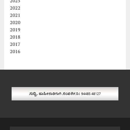
2023
2022
2021
2020
2019
2018
2017
2016