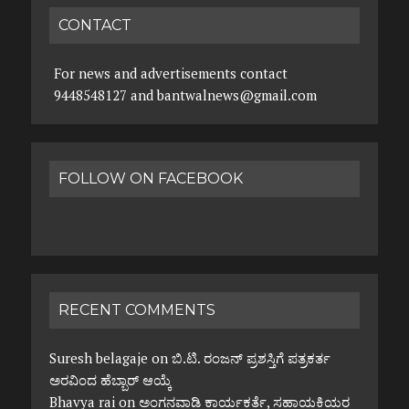
CONTACT
For news and advertisements contact
9448548127 and bantwalnews@gmail.com
FOLLOW ON FACEBOOK
RECENT COMMENTS
Suresh belagaje
on
ಬಿ.ಟಿ. ರಂಜನ್ ಪ್ರಶಸ್ತಿಗೆ ಪತ್ರಕರ್ತ
ಅರವಿಂದ ಹೆಬ್ಬಾರ್ ಆಯ್ಕೆ
Bhavya rai
on
ಅಂಗನವಾಡಿ ಕಾರ್ಯಕರ್ತೆ, ಸಹಾಯಕಿಯರ