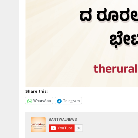
Share this:
WhatsApp
Telegram