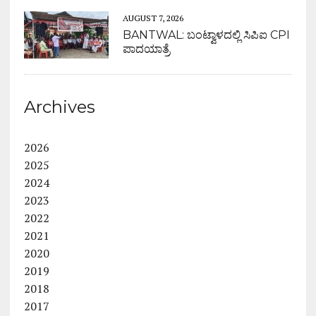
AUGUST 7, 2026
BANTWAL: ಬಂಟ್ವಾಳದಲ್ಲಿ ಸಿಪಿಐ CPI
ಪಾದಯಾತ್ರೆ
Archives
2026
2025
2024
2023
2022
2021
2020
2019
2018
2017