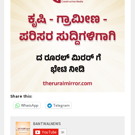
Share this:
WhatsApp
Telegram