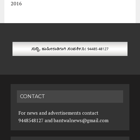
2016
CONTACT
For news and advertisements contact
9448548127 and bantwalnews@gmail.com