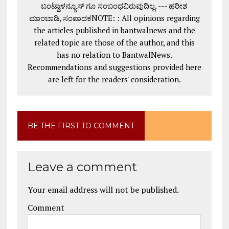
ಬಂಟ್ವಾಳನ್ಯೂಸ್ ಗೂ ಸಂಬಂಧವಿರುವುದಿಲ್ಲ. --- ಹರೀಶ
ಮಾಂಬಾಡಿ, ಸಂಪಾದಕNOTE: : All opinions regarding
the articles published in bantwalnews and the
related topic are those of the author, and this
has no relation to BantwalNews.
Recommendations and suggestions provided here
are left for the readers' consideration.
BE THE FIRST TO COMMENT
Leave a comment
Your email address will not be published.
Comment