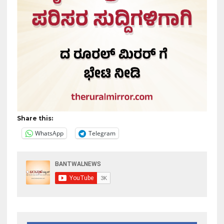
Share this:
WhatsApp
Telegram