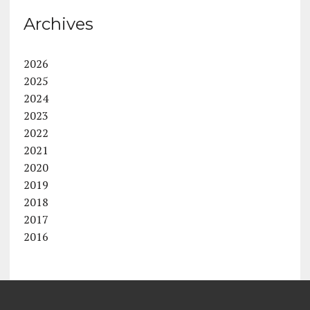
Archives
2026
2025
2024
2023
2022
2021
2020
2019
2018
2017
2016