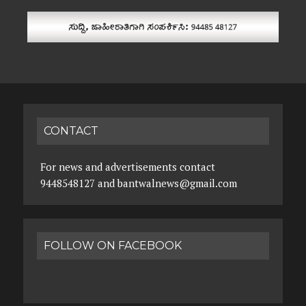
CONTACT
For news and advertisements contact
9448548127 and bantwalnews@gmail.com
FOLLOW ON FACEBOOK