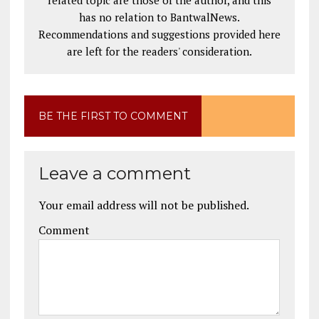
has no relation to BantwalNews.
Recommendations and suggestions provided here
are left for the readers' consideration.
BE THE FIRST TO COMMENT
Leave a comment
Your email address will not be published.
Comment