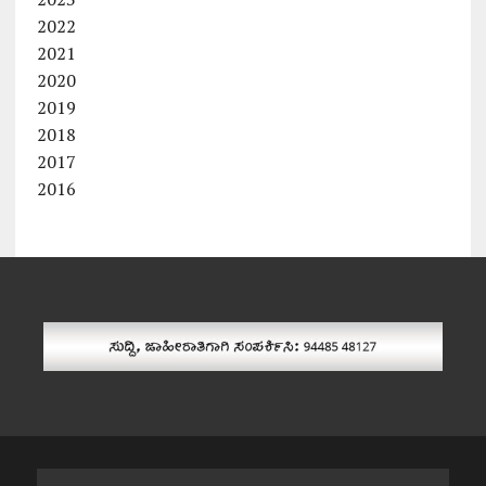
2022
2021
2020
2019
2018
2017
2016