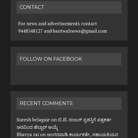
CONTACT
For news and advertisements contact
9448548127 and bantwalnews@gmail.com
FOLLOW ON FACEBOOK
RECENT COMMENTS
Suresh belagaje
on
ಬಿ.ಟಿ. ರಂಜನ್ ಪ್ರಶಸ್ತಿಗೆ ಪತ್ರಕರ್ತ
ಅರವಿಂದ ಹೆಬ್ಬಾರ್ ಆಯ್ಕೆ
Bhavya rai
on
ಅಂಗನವಾಡಿ ಕಾರ್ಯಕರ್ತೆ, ಸಹಾಯಕಿಯರ