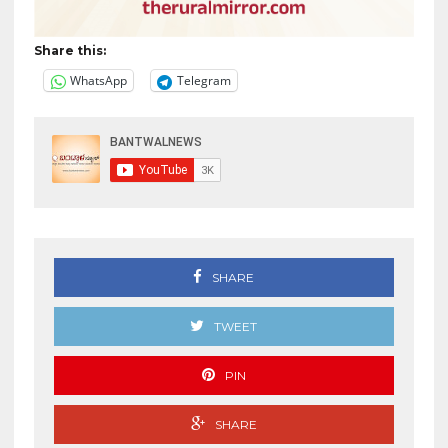
Share this:
WhatsApp
Telegram
SHARE
TWEET
PIN
SHARE