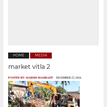
HOME
MEDIA
market vitla 2
POSTED BY:
HARISH MAMBADY
DECEMBER 27, 2016