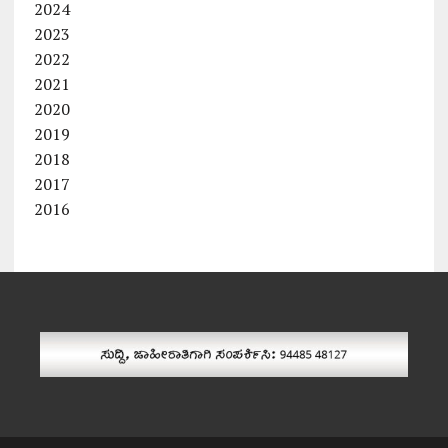
2024
2023
2022
2021
2020
2019
2018
2017
2016