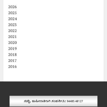
2026
2025
2024
2023
2022
2021
2020
2019
2018
2017
2016