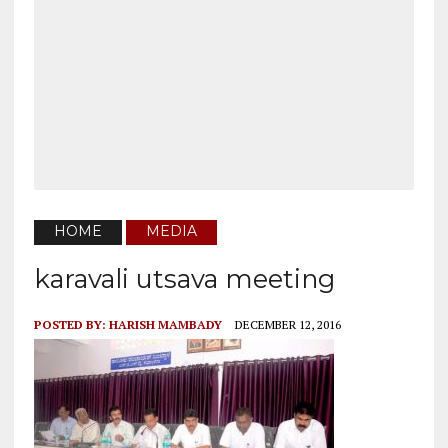
HOME
MEDIA
karavali utsava meeting
POSTED BY:
HARISH MAMBADY
DECEMBER 12, 2016