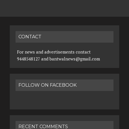
CONTACT
For news and advertisements contact
9448548127 and bantwalnews@gmail.com
FOLLOW ON FACEBOOK
RECENT COMMENTS