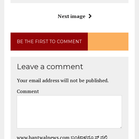
Next image
BE THE FIRST TO COMMENT
Leave a comment
Your email address will not be published.
Comment
www.bantwalnews.com ಬಂಟ್ವಾಳನ್ಯೂಸ್ ನಲ್ಲಿ