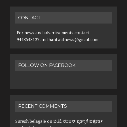
CONTACT
For news and advertisements contact
9448548127 and bantwalnews@gmail.com
FOLLOW ON FACEBOOK
RECENT COMMENTS
Suresh belagaje
on
ಬಿ.ಟಿ. ರಂಜನ್ ಪ್ರಶಸ್ತಿಗೆ ಪತ್ರಕರ್ತ