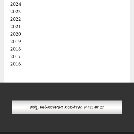
2024
2023
2022
2021
2020
2019
2018
2017
2016