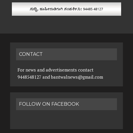
CONTACT
For news and advertisements contact
9448548127 and bantwalnews@gmail.com
FOLLOW ON FACEBOOK