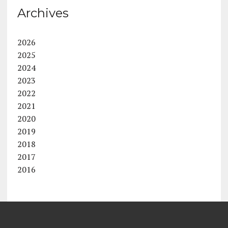
Archives
2026
2025
2024
2023
2022
2021
2020
2019
2018
2017
2016