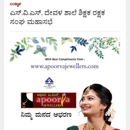
ಬಂಟ್ವಾಳ
ಎಸ್.ವಿ.ಎಸ್. ದೇವಳ ಶಾಲೆ ಶಿಕ್ಷಕ ರಕ್ಷಕ
ಸಂಘ ಮಹಾಸಭೆ