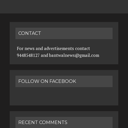
CONTACT
For news and advertisements contact
9448548127 and bantwalnews@gmail.com
FOLLOW ON FACEBOOK
RECENT COMMENTS