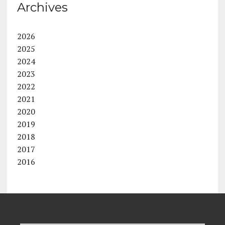
Archives
2026
2025
2024
2023
2022
2021
2020
2019
2018
2017
2016