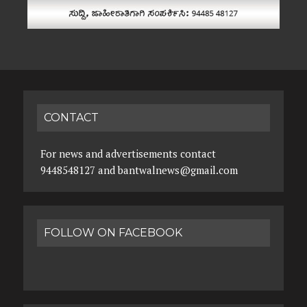
CONTACT
For news and advertisements contact
9448548127 and bantwalnews@gmail.com
FOLLOW ON FACEBOOK