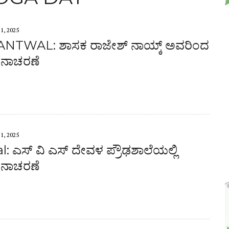
1, 2025
NTWAL: ಶಾಸಕ ರಾಜೇಶ್ ನಾಯ್ಕ್ ಅವರಿಂದ
ನಾಚರಣೆ
1, 2025
: ಎಸ್ ವಿ ಎಸ್ ದೇವಳ ಪ್ರೌಢಶಾಲೆಯಲ್ಲಿ
ನಾಚರಣೆ