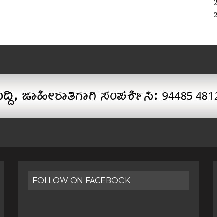
FOLLOW ON FACEBOOK