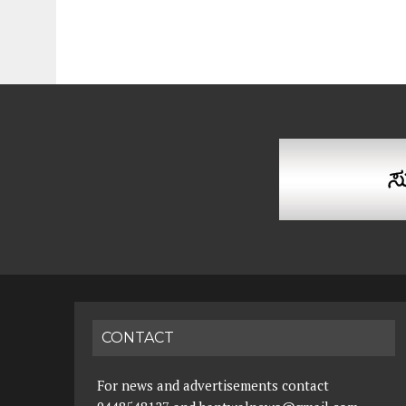
CONTACT
For news and advertisements contact