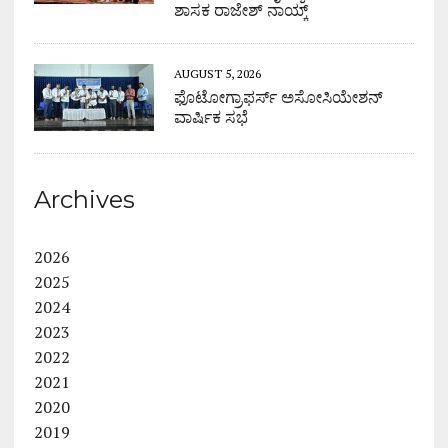
ಶಾಸಕ ರಾಜೇಶ್ ನಾಯ್ಕ್
AUGUST 5, 2026
ಫೊಟೋಗ್ರಾಫರ್ಸ್ ಅಸೋಸಿಯೇಶನ್
ವಾರ್ಷಿಕ ಸಭೆ
Archives
2026
2025
2024
2023
2022
2021
2020
2019