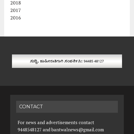
2018
2017
2016
CONTACT
For news and advertisements contact
9448548127 and bantwalnews@gmail.com