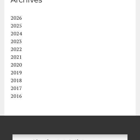
2026
2025
2024
2023
2022
2021
2020
2019
2018
2017
2016