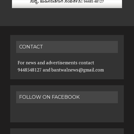
CONTACT
For news and advertisements contact
9448548127 and bantwalnews@gmail.com
FOLLOW ON FACEBOOK