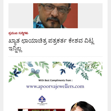
ಪ್ರಮುಖ ಸುದ್ದಿಗಳು
ಖ್ಯಾತ ಛಾಯಾಚಿತ್ರ ಪತ್ರಕರ್ತ ಕೇಶವ ವಿಟ್ಲ
ಇನ್ನಿಲ್ಲ