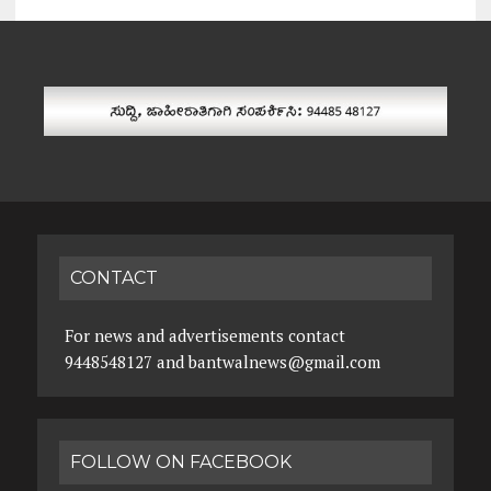
CONTACT
For news and advertisements contact
9448548127 and bantwalnews@gmail.com
FOLLOW ON FACEBOOK