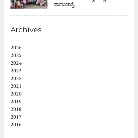
ಪಾದಯಾತ್ರೆ
Archives
2026
2025
2024
2023
2022
2021
2020
2019
2018
2017
2016