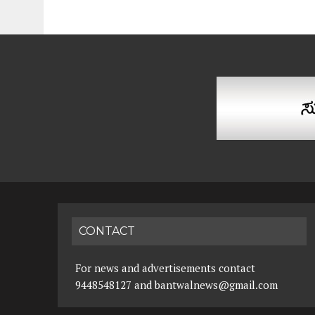
CONTACT
For news and advertisements contact
9448548127 and bantwalnews@gmail.com