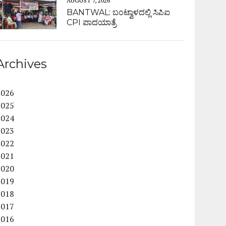
AUGUST 7, 2026
BANTWAL: ಬಂಟ್ವಾಳದಲ್ಲಿ ಸಿಪಿಐ
CPI ಪಾದಯಾತ್ರೆ
Archives
2026
2025
2024
2023
2022
2021
2020
2019
2018
2017
2016