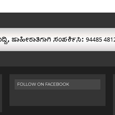
FOLLOW ON FACEBOOK