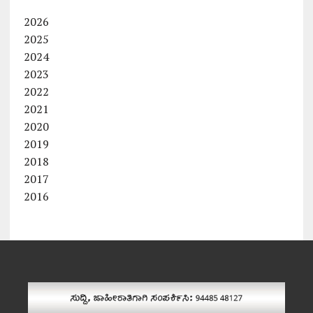
2026
2025
2024
2023
2022
2021
2020
2019
2018
2017
2016