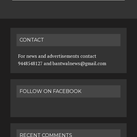
CONTACT
For news and advertisements contact
9448548127 and bantwalnews@gmail.com
FOLLOW ON FACEBOOK
RECENT COMMENTS