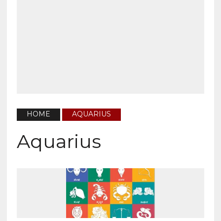
HOME
AQUARIUS
Aquarius