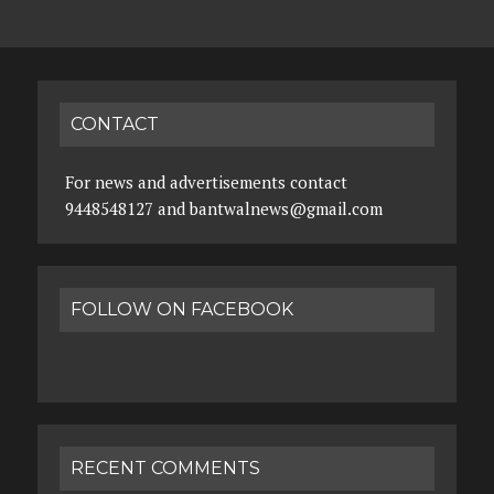
CONTACT
For news and advertisements contact
9448548127 and bantwalnews@gmail.com
FOLLOW ON FACEBOOK
RECENT COMMENTS