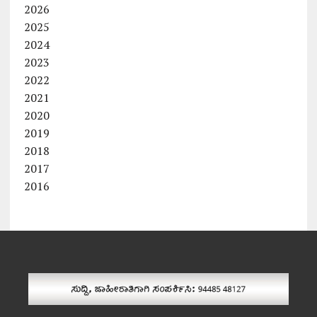
2026
2025
2024
2023
2022
2021
2020
2019
2018
2017
2016