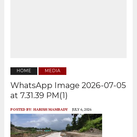
HOME
MEDIA
WhatsApp Image 2026-07-05
at 7.31.39 PM(1)
POSTED BY:
HARISH MAMBADY
JULY 6, 2026