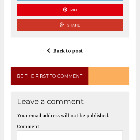
PIN
SHARE
Back to post
BE THE FIRST TO COMMENT
Leave a comment
Your email address will not be published.
Comment