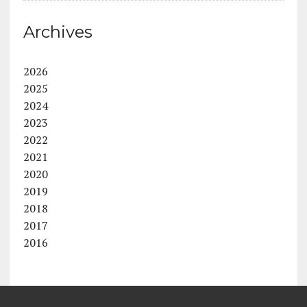
Archives
2026
2025
2024
2023
2022
2021
2020
2019
2018
2017
2016