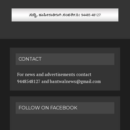
CONTACT
For news and advertisements contact
9448548127 and bantwalnews@gmail.com
FOLLOW ON FACEBOOK