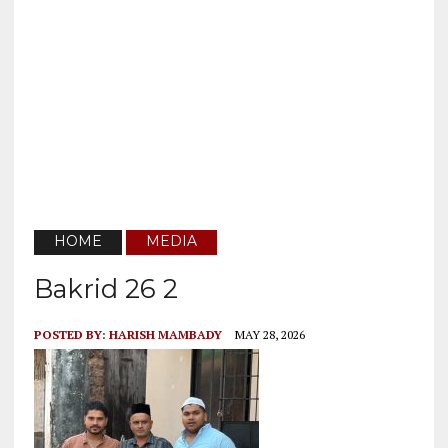
HOME
MEDIA
Bakrid 26 2
POSTED BY:
HARISH MAMBADY
MAY 28, 2026