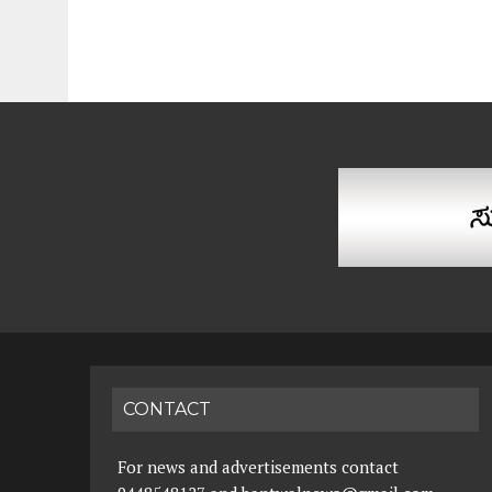
CONTACT
For news and advertisements contact