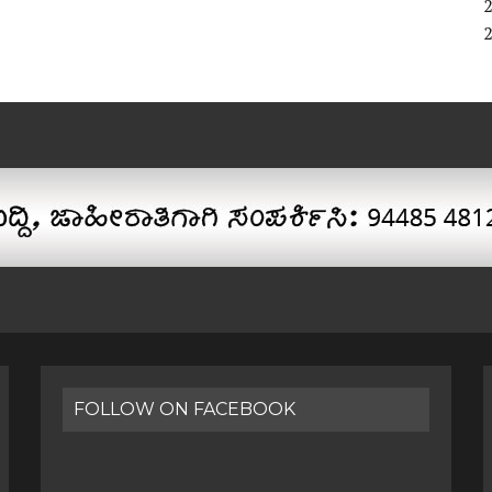
FOLLOW ON FACEBOOK