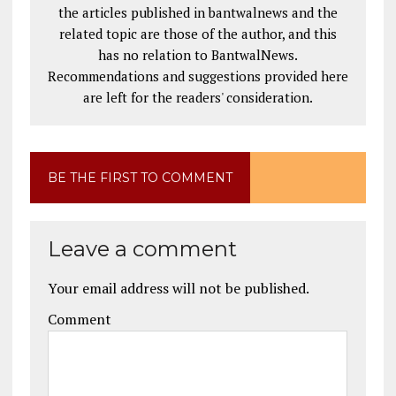
the articles published in bantwalnews and the
related topic are those of the author, and this
has no relation to BantwalNews.
Recommendations and suggestions provided here
are left for the readers' consideration.
BE THE FIRST TO COMMENT
Leave a comment
Your email address will not be published.
Comment