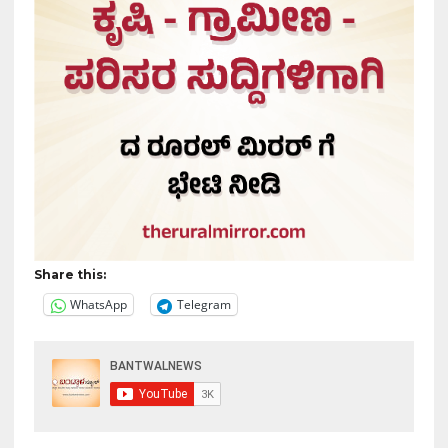
Share this:
WhatsApp
Telegram