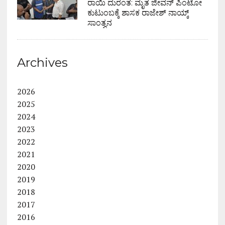
ರಾಯಿ ದುರಂತ: ಮೃತ ಜೀವನ್ ಪಿಂಟೋ
ಕುಟುಂಬಕ್ಕೆ ಶಾಸಕ ರಾಜೇಶ್ ನಾಯ್ಕ್
ಸಾಂತ್ವನ
Archives
2026
2025
2024
2023
2022
2021
2020
2019
2018
2017
2016