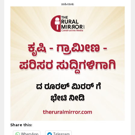
ಜಾಹೀರಾತು
Share this:
WhatsApp
Telegram