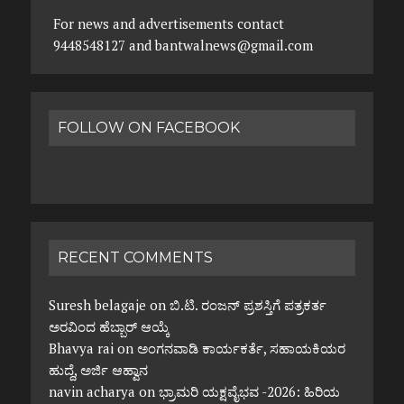
For news and advertisements contact
9448548127 and bantwalnews@gmail.com
FOLLOW ON FACEBOOK
RECENT COMMENTS
Suresh belagaje
on
ಬಿ.ಟಿ. ರಂಜನ್ ಪ್ರಶಸ್ತಿಗೆ ಪತ್ರಕರ್ತ
ಅರವಿಂದ ಹೆಬ್ಬಾರ್ ಆಯ್ಕೆ
Bhavya rai
on
ಅಂಗನವಾಡಿ ಕಾರ್ಯಕರ್ತೆ, ಸಹಾಯಕಿಯರ
ಹುದ್ದೆ, ಅರ್ಜಿ ಆಹ್ವಾನ
navin acharya
on
ಭ್ರಾಮರಿ ಯಕ್ಷವೈಭವ -2026: ಹಿರಿಯ