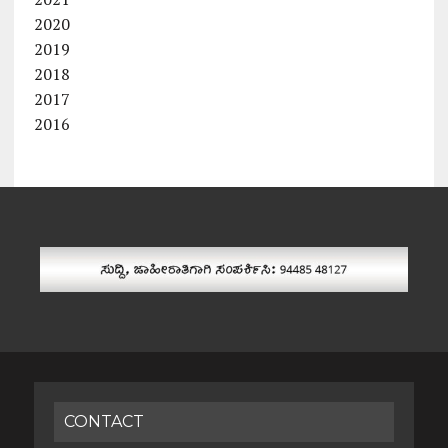
2020
2019
2018
2017
2016
CONTACT