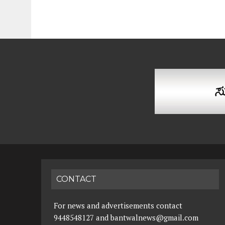
CONTACT
For news and advertisements contact
9448548127 and bantwalnews@gmail.com