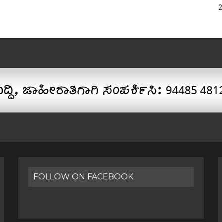
FOLLOW ON FACEBOOK