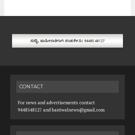
CONTACT
For news and advertisements contact
9448548127 and bantwalnews@gmail.com