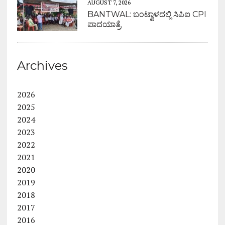
AUGUST 7, 2026
BANTWAL: ಬಂಟ್ವಾಳದಲ್ಲಿ ಸಿಪಿಐ CPI
ಪಾದಯಾತ್ರೆ
Archives
2026
2025
2024
2023
2022
2021
2020
2019
2018
2017
2016