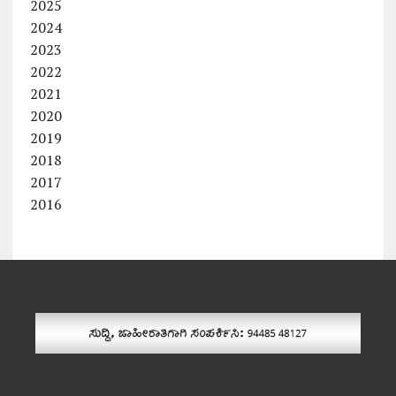
2025
2024
2023
2022
2021
2020
2019
2018
2017
2016