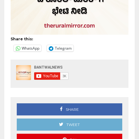
Share this:
WhatsApp
Telegram
SHARE
TWEET