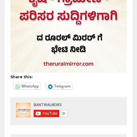
Share this:
WhatsApp
Telegram