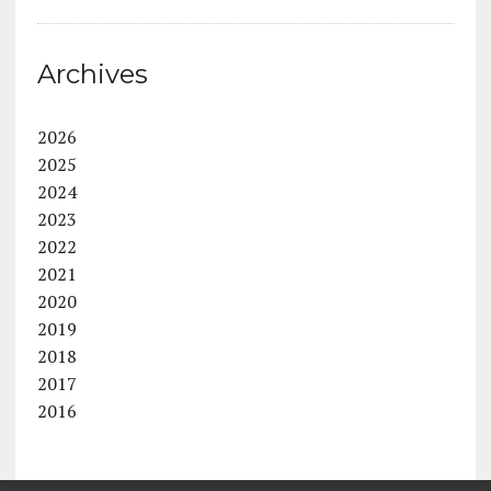
Archives
2026
2025
2024
2023
2022
2021
2020
2019
2018
2017
2016