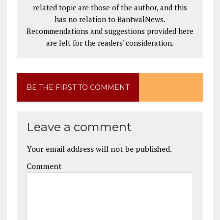
related topic are those of the author, and this
has no relation to BantwalNews.
Recommendations and suggestions provided here
are left for the readers' consideration.
BE THE FIRST TO COMMENT
Leave a comment
Your email address will not be published.
Comment