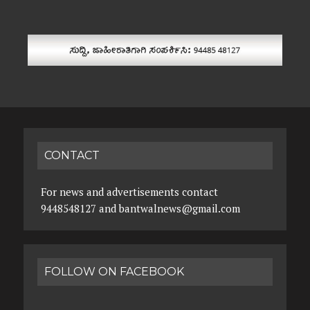
CONTACT
For news and advertisements contact
9448548127 and bantwalnews@gmail.com
FOLLOW ON FACEBOOK