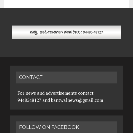
CONTACT
For news and advertisements contact
9448548127 and bantwalnews@gmail.com
FOLLOW ON FACEBOOK