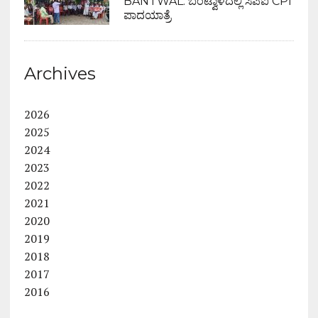
BANTWAL: ಬಂಟ್ವಾಳದಲ್ಲಿ ಸಿಪಿಐ CPI
ಪಾದಯಾತ್ರೆ
Archives
2026
2025
2024
2023
2022
2021
2020
2019
2018
2017
2016