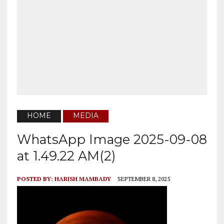
HOME
MEDIA
WhatsApp Image 2025-09-08
at 1.49.22 AM(2)
POSTED BY:
HARISH MAMBADY
SEPTEMBER 8, 2025