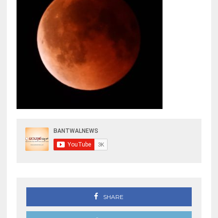
SHARE