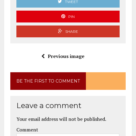
TWEET
PIN
SHARE
Previous image
BE THE FIRST TO COMMENT
Leave a comment
Your email address will not be published.
Comment