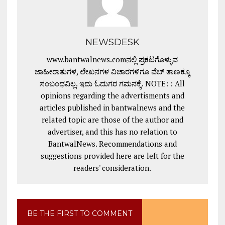
NEWSDESK
www.bantwalnews.comನಲ್ಲಿ ಪ್ರಕಟಗೊಳ್ಳುವ
ಜಾಹೀರಾತುಗಳ, ಲೇಖನಗಳ ವಿಚಾರಗಳಿಗೂ ವೆಬ್ ತಾಣಕ್ಕೂ
ಸಂಬಂಧವಿಲ್ಲ. ಇದು ಓದುಗರ ಗಮನಕ್ಕೆ. NOTE: : All
opinions regarding the advertisments and
articles published in bantwalnews and the
related topic are those of the author and
advertiser, and this has no relation to
BantwalNews. Recommendations and
suggestions provided here are left for the
readers' consideration.
BE THE FIRST TO COMMENT