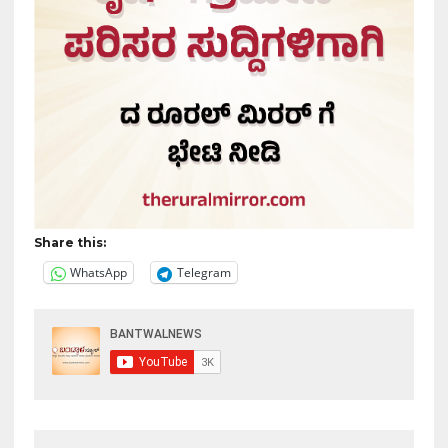
Share this:
WhatsApp
Telegram