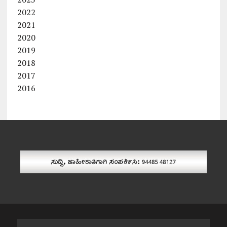
2022
2021
2020
2019
2018
2017
2016