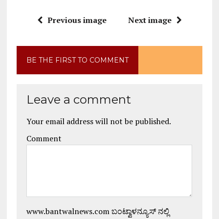
Previous image
Next image
BE THE FIRST TO COMMENT
Leave a comment
Your email address will not be published.
Comment
www.bantwalnews.com ಬಂಟ್ವಾಳನ್ಯೂಸ್ ನಲ್ಲಿ