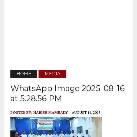
HOME
MEDIA
WhatsApp Image 2025-08-16
at 5.28.56 PM
POSTED BY:
HARISH MAMBADY
AUGUST 16, 2025