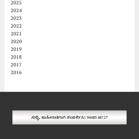
2025
2024
2023
2022
2021
2020
2019
2018
2017
2016