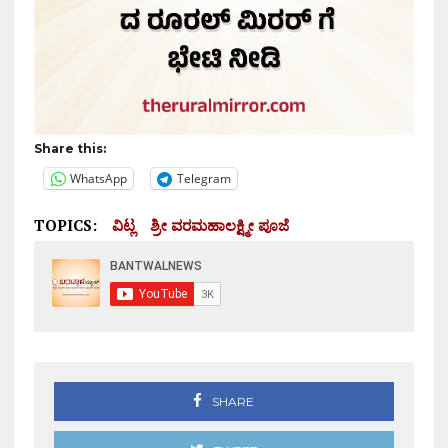
Share this:
WhatsApp
Telegram
TOPICS:
ವಿಟ್ಲ
ಶ್ರೀ ವರಮಹಾಲಕ್ಷ್ಮೀ ಪೂಜೆ
SHARE