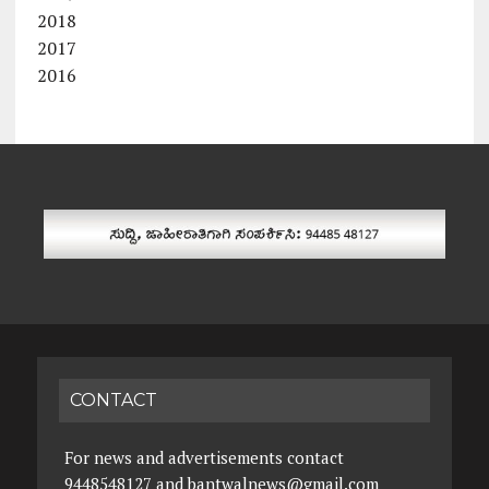
2018
2017
2016
CONTACT
For news and advertisements contact
9448548127 and bantwalnews@gmail.com