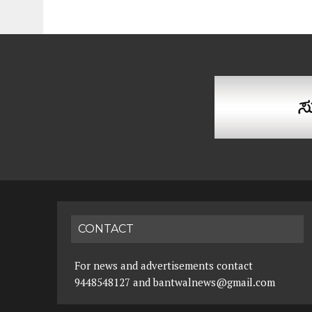
CONTACT
For news and advertisements contact
9448548127 and bantwalnews@gmail.com