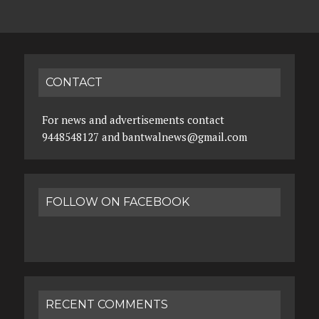
CONTACT
For news and advertisements contact
9448548127 and bantwalnews@gmail.com
FOLLOW ON FACEBOOK
RECENT COMMENTS