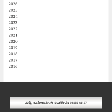
2026
2025
2024
2023
2022
2021
2020
2019
2018
2017
2016