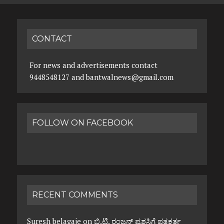
CONTACT
For news and advertisements contact
9448548127 and bantwalnews@gmail.com
FOLLOW ON FACEBOOK
RECENT COMMENTS
Suresh belagaje
on
ಬಿ.ಟಿ. ರಂಜನ್ ಪ್ರಶಸ್ತಿಗೆ ಪತ್ರಕರ್ತ