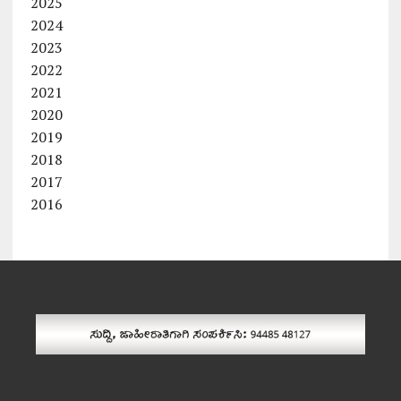
2025
2024
2023
2022
2021
2020
2019
2018
2017
2016