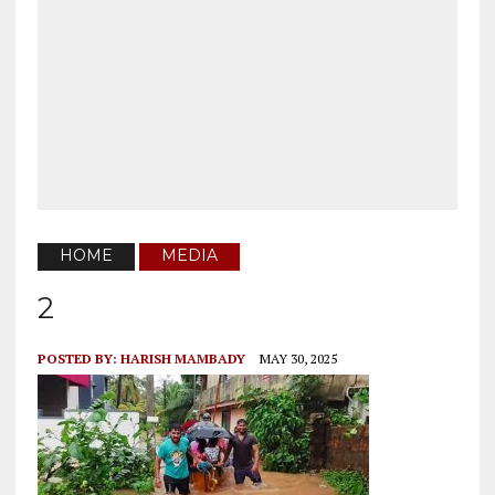
HOME
MEDIA
2
POSTED BY:
HARISH MAMBADY
MAY 30, 2025