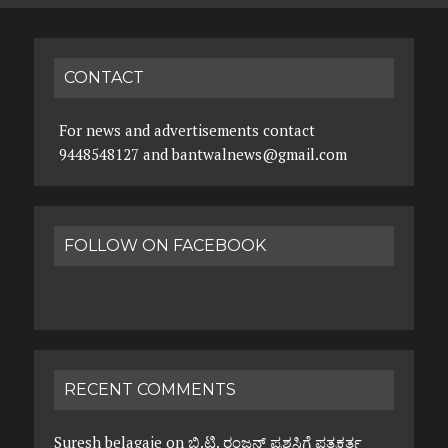
CONTACT
For news and advertisements contact
9448548127 and bantwalnews@gmail.com
FOLLOW ON FACEBOOK
RECENT COMMENTS
Suresh belagaje
on
ಬಿ.ಟಿ. ರಂಜನ್ ಪ್ರಶಸ್ತಿಗೆ ಪತ್ರಕರ್ತ