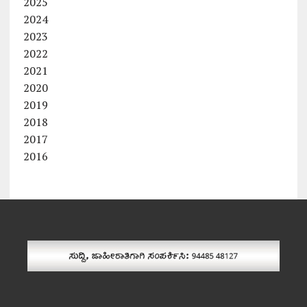
2025
2024
2023
2022
2021
2020
2019
2018
2017
2016