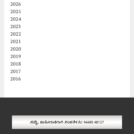
2026
2025
2024
2023
2022
2021
2020
2019
2018
2017
2016