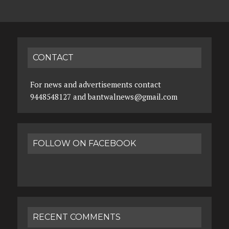
CONTACT
For news and advertisements contact
9448548127 and bantwalnews@gmail.com
FOLLOW ON FACEBOOK
RECENT COMMENTS