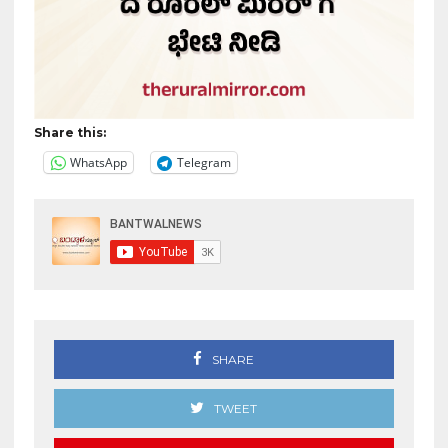
Share this:
WhatsApp
Telegram
SHARE
TWEET