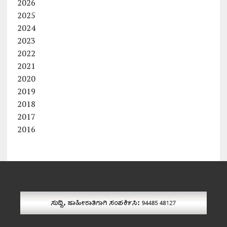
2026
2025
2024
2023
2022
2021
2020
2019
2018
2017
2016