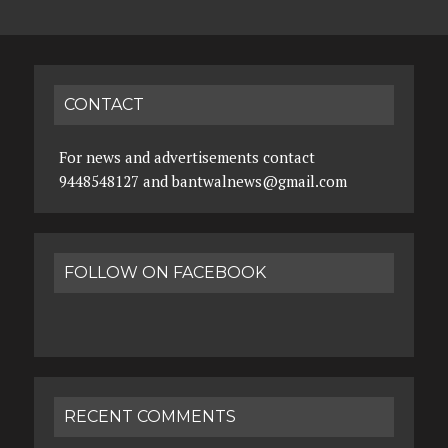
CONTACT
For news and advertisements contact
9448548127 and bantwalnews@gmail.com
FOLLOW ON FACEBOOK
RECENT COMMENTS