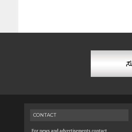
CONTACT
For news and advertisements contact