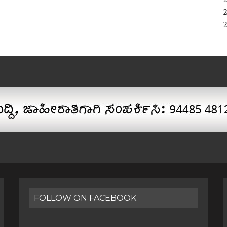
FOLLOW ON FACEBOOK