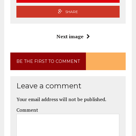
SHARE
Next image
BE THE FIRST TO COMMENT
Leave a comment
Your email address will not be published.
Comment