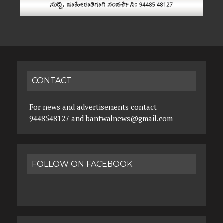
CONTACT
For news and advertisements contact
9448548127 and bantwalnews@gmail.com
FOLLOW ON FACEBOOK