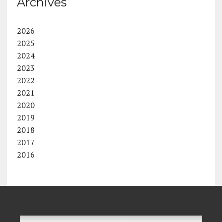
Archives
2026
2025
2024
2023
2022
2021
2020
2019
2018
2017
2016