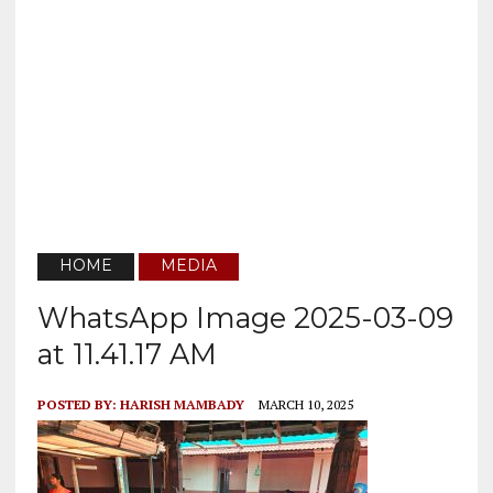
HOME
MEDIA
WhatsApp Image 2025-03-09
at 11.41.17 AM
POSTED BY:
HARISH MAMBADY
MARCH 10, 2025