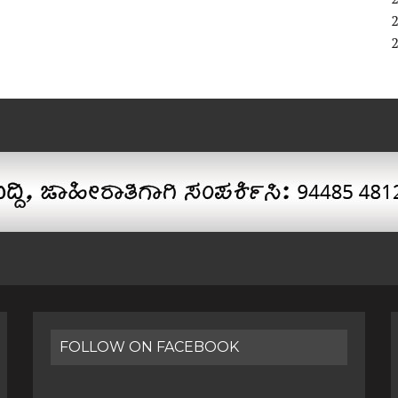
FOLLOW ON FACEBOOK