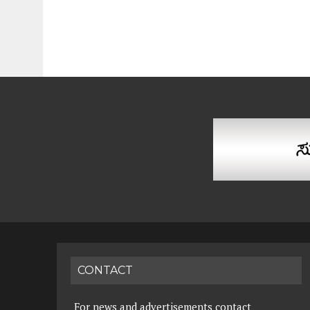
CONTACT
For news and advertisements contact