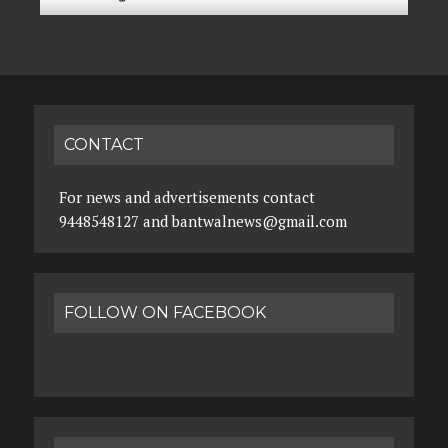
CONTACT
For news and advertisements contact
9448548127 and bantwalnews@gmail.com
FOLLOW ON FACEBOOK