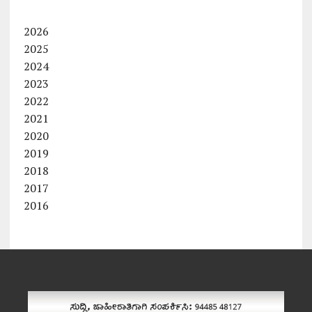
2026
2025
2024
2023
2022
2021
2020
2019
2018
2017
2016