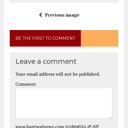
Previous image
BE THE FIRST TO COMMENT
Leave a comment
Your email address will not be published.
Comment
www.bantwalnews.com ಬಂಟ್ವಾಳನ್ಯೂಸ್ ನಲ್ಲಿ