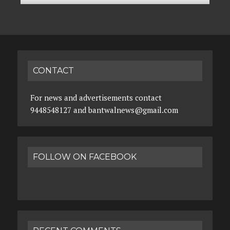
CONTACT
For news and advertisements contact
9448548127 and bantwalnews@gmail.com
FOLLOW ON FACEBOOK