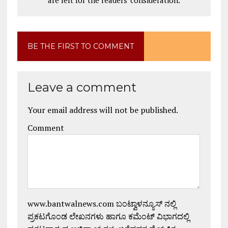
BE THE FIRST TO COMMENT
Leave a comment
Your email address will not be published.
Comment
www.bantwalnews.com ಬಂಟ್ವಾಳನ್ಯೂಸ್ ನಲ್ಲಿ
ಪ್ರಕಟಗೊಂಡ ಲೇಖನಗಳು ಹಾಗೂ ಕಮೆಂಟ್ ವಿಭಾಗದಲ್ಲಿ