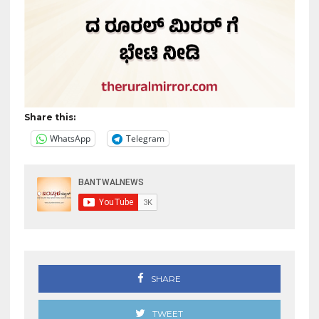
Share this:
WhatsApp
Telegram
SHARE
TWEET