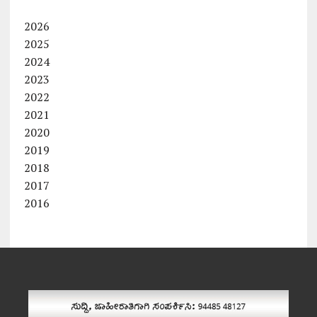
2026
2025
2024
2023
2022
2021
2020
2019
2018
2017
2016