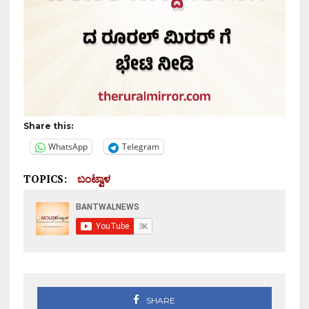
Share this:
WhatsApp
Telegram
TOPICS:
ಬಂಟ್ವಾಳ
SHARE