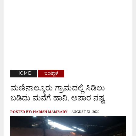
HOME
ಬಂಟ್ವಾಳ
ಮಣಿನಾಲ್ಕೂರು ಗ್ರಾಮದಲ್ಲಿ ಸಿಡಿಲು
ಬಡಿದು ಮನೆಗೆ ಹಾನಿ, ಅಪಾರ ನಷ್ಟ
POSTED BY:
HARISH MAMBADY
AUGUST 31, 2022