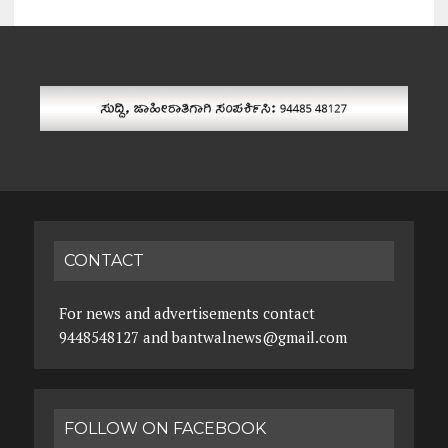
CONTACT
For news and advertisements contact
9448548127 and bantwalnews@gmail.com
FOLLOW ON FACEBOOK