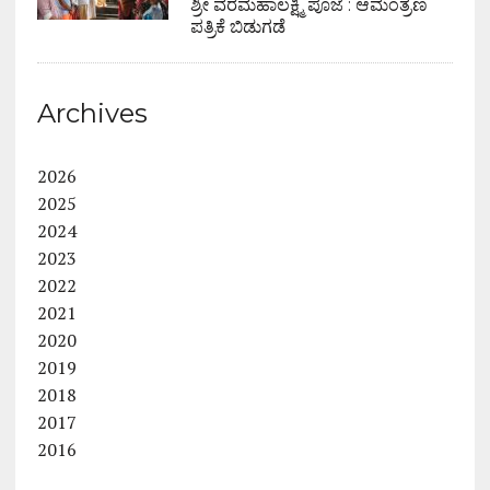
ಶ್ರೀ ವರಮಹಾಲಕ್ಷ್ಮಿ ಪೂಜೆ : ಆಮಂತ್ರಣ
ಪತ್ರಿಕೆ ಬಿಡುಗಡೆ
Archives
2026
2025
2024
2023
2022
2021
2020
2019
2018
2017
2016