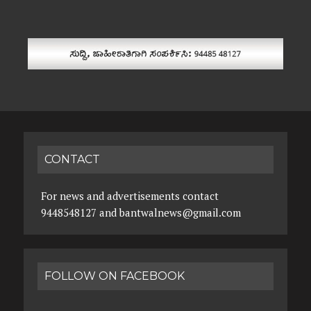
CONTACT
For news and advertisements contact
9448548127 and bantwalnews@gmail.com
FOLLOW ON FACEBOOK