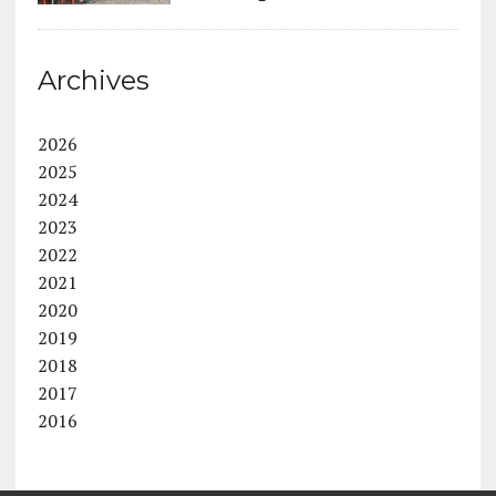
Archives
2026
2025
2024
2023
2022
2021
2020
2019
2018
2017
2016